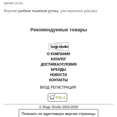
время суток.
Верхняя
удобная тканевая ручка
, для переноски рюкзака.
Рекомендуемые товары
О КОМПАНИИ
КАТАЛОГ
ДОСТАВКА/УСЛОВИЯ
БРЕНДЫ
НОВОСТИ
КОНТАКТЫ
ВХОД
РЕГИСТРАЦИЯ
РУБ. 0
© Bags Studio 2003-2026
Показать не адаптивную версию страницы