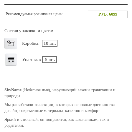
Рекомендуемая розничная цена:
РУБ. 6099
Состав упаковки и цвета:
Коробка:
10 шт.
Упаковка:
5 шт.
SkyName
(Небесное имя), нарушающий законы гравитации и
природы.
Мы разработали коллекции, в которых основные достоинства —
дизайн, современные материалы, качество и комфорт.
Яркий и стильный, он понравится, как школьникам, так и
родителям.