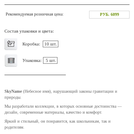
Рекомендуемая розничная цена:
РУБ. 6099
Состав упаковки и цвета:
Коробка:
10 шт.
Упаковка:
5 шт.
SkyName
(Небесное имя), нарушающий законы гравитации и
природы.
Мы разработали коллекции, в которых основные достоинства —
дизайн, современные материалы, качество и комфорт.
Яркий и стильный, он понравится, как школьникам, так и
родителям.