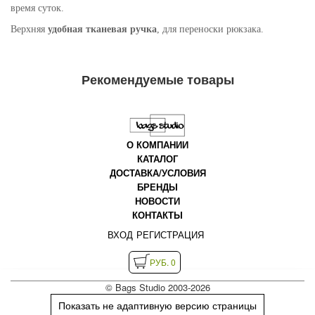
время суток.
Верхняя
удобная тканевая ручка
, для переноски рюкзака.
Рекомендуемые товары
О КОМПАНИИ
КАТАЛОГ
ДОСТАВКА/УСЛОВИЯ
БРЕНДЫ
НОВОСТИ
КОНТАКТЫ
ВХОД
РЕГИСТРАЦИЯ
РУБ. 0
© Bags Studio 2003-2026
Показать не адаптивную версию страницы