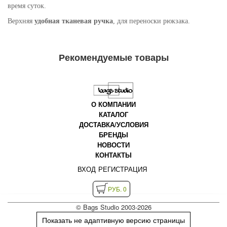
время суток.
Верхняя
удобная тканевая ручка
, для переноски рюкзака.
Рекомендуемые товары
О КОМПАНИИ
КАТАЛОГ
ДОСТАВКА/УСЛОВИЯ
БРЕНДЫ
НОВОСТИ
КОНТАКТЫ
ВХОД
РЕГИСТРАЦИЯ
РУБ. 0
© Bags Studio 2003-2026
Показать не адаптивную версию страницы