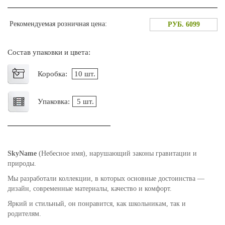
Рекомендуемая розничная цена:
РУБ. 6099
Состав упаковки и цвета:
Коробка:
10 шт.
Упаковка:
5 шт.
SkyName
(Небесное имя), нарушающий законы гравитации и
природы.
Мы разработали коллекции, в которых основные достоинства —
дизайн, современные материалы, качество и комфорт.
Яркий и стильный, он понравится, как школьникам, так и
родителям.