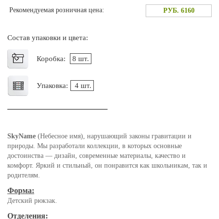
Рекомендуемая розничная цена:
РУБ. 6160
Состав упаковки и цвета:
Коробка:
8 шт.
Упаковка:
4 шт.
SkyName
(Небесное имя), нарушающий законы гравитации и
природы. Мы разработали коллекции, в которых основные
достоинства — дизайн, современные материалы, качество и
комфорт. Яркий и стильный, он понравится как школьникам, так и
родителям.
Форма:
Детский рюкзак.
Отделения: