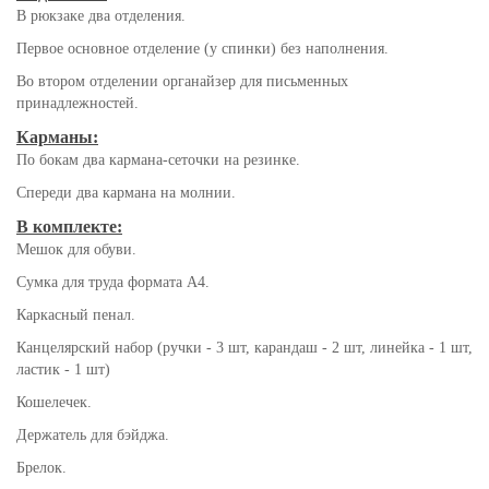
В рюкзаке два отделения.
Первое основное отделение (у спинки) без наполнения.
Во втором отделении органайзер для письменных
принадлежностей.
Карманы:
По бокам два кармана-сеточки на резинке.
Спереди два кармана на молнии.
В комплекте:
Мешок для обуви.
Сумка для труда формата А4.
Каркасный пенал.
Канцелярский набор (ручки - 3 шт, карандаш - 2 шт, линейка - 1 шт,
ластик - 1 шт)
Кошелечек.
Держатель для бэйджа.
Брелок.