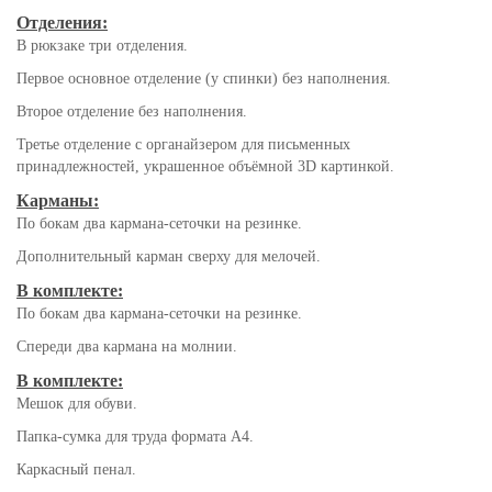
Отделения:
В рюкзаке три отделения.
Первое основное отделение (у спинки) без наполнения.
Второе отделение без наполнения.
Третье отделение с органайзером для письменных
принадлежностей, украшенное объёмной 3D картинкой.
Карманы:
По бокам два кармана-сеточки на резинке.
Дополнительный карман сверху для мелочей.
В комплекте:
По бокам два кармана-сеточки на резинке.
Спереди два кармана на молнии.
В комплекте:
Мешок для обуви.
Папка-сумка для труда формата А4.
Каркасный пенал.