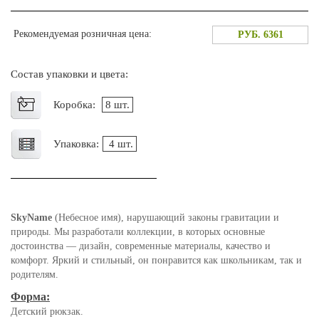
Рекомендуемая розничная цена:
РУБ. 6361
Состав упаковки и цвета:
Коробка:
8 шт.
Упаковка:
4 шт.
SkyName
(Небесное имя), нарушающий законы гравитации и
природы. Мы разработали коллекции, в которых основные
достоинства — дизайн, современные материалы, качество и
комфорт. Яркий и стильный, он понравится как школьникам, так и
родителям.
Форма:
Детский рюкзак.