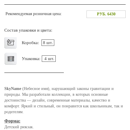
Рекомендуемая розничная цена:
РУБ. 6430
Состав упаковки и цвета:
Коробка:
8 шт.
Упаковка:
4 шт.
SkyName
(Небесное имя), нарушающий законы гравитации и
природы. Мы разработали коллекции, в которых основные
достоинства — дизайн, современные материалы, качество и
комфорт. Яркий и стильный, он понравится как школьникам, так и
родителям.
Форма:
Детский рюкзак.