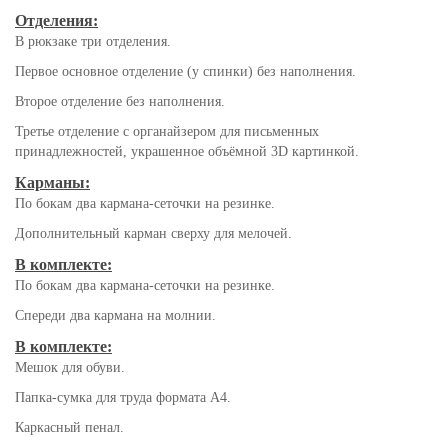
Отделения:
В рюкзаке три отделения.
Первое основное отделение (у спинки) без наполнения.
Второе отделение без наполнения.
Третье отделение с органайзером для письменных
принадлежностей, украшенное объёмной 3D картинкой.
Карманы:
По бокам два кармана-сеточки на резинке.
Дополнительный карман сверху для мелочей.
В комплекте:
По бокам два кармана-сеточки на резинке.
Спереди два кармана на молнии.
В комплекте:
Мешок для обуви.
Папка-сумка для труда формата А4.
Каркасный пенал.