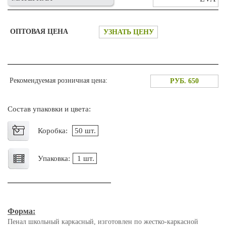
ОПТОВАЯ ЦЕНА
УЗНАТЬ ЦЕНУ
Рекомендуемая розничная цена:
РУБ. 650
Состав упаковки и цвета:
Коробка:
50 шт.
Упаковка:
1 шт.
Форма:
Пенал школьный каркасный, изготовлен по жестко-каркасной