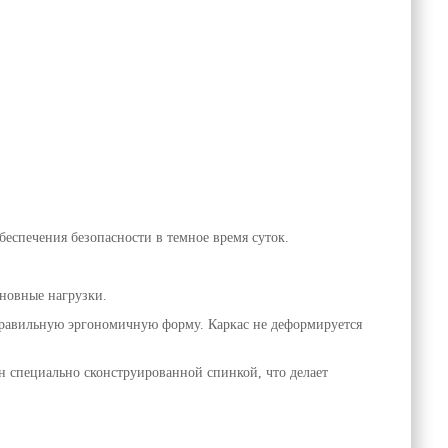
беспечения безопасности в темное время суток.
сновные нагрузки.
 правильную эргономичную форму. Каркас не деформируется
 специально сконструированной спинкой, что делает