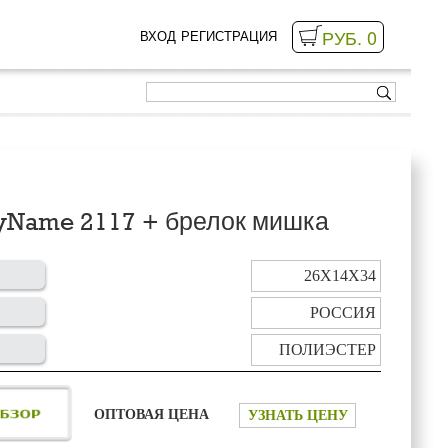
РУБ. 0
ВХОД
РЕГИСТРАЦИЯ
yName 2117 + брелок мишка
26Х14Х34
РОССИЯ
ПОЛИЭСТЕР
ОПТОВАЯ ЦЕНА
УЗНАТЬ ЦЕНУ