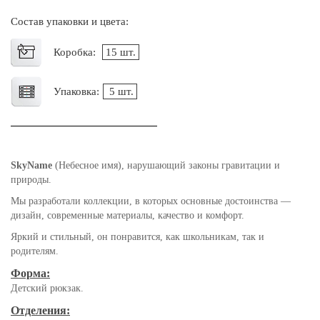
Состав упаковки и цвета:
Коробка:
15 шт.
Упаковка:
5 шт.
SkyName
(Небесное имя), нарушающий законы гравитации и
природы.
Мы разработали коллекции, в которых основные достоинства —
дизайн, современные материалы, качество и комфорт.
Яркий и стильный, он понравится, как школьникам, так и
родителям.
Форма:
Детский рюкзак.
Отделения: