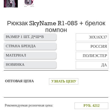
Рюкзак SkyName R1-085 + брелок
помпон
РАЗМЕР 1 ШТ. Д*Ш*В
30Х16Х37
СТРАНА БРЕНДА
РОССИЯ
МАТЕРИАЛ
ПОЛИЭСТЕР
НОВИНКА
ДА
ОПТОВАЯ ЦЕНА
УЗНАТЬ ЦЕНУ
Рекомендуемая розничная цена:
РУБ. 4212