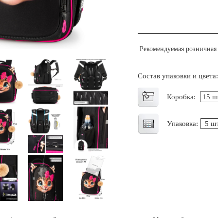
Рекомендуемая розничная 
Состав упаковки и цвета
Коробка:
15 ш
Упаковка:
5 шт