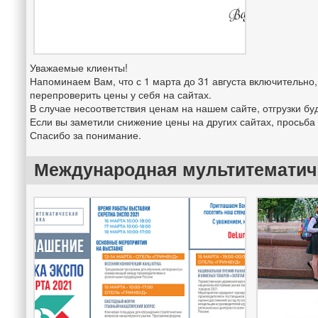
Уважаемые клиенты!
Напоминаем Вам, что с 1 марта до 31 августа включительн
перепроверить цены у себя на сайтах.
В случае несоответствия ценам на нашем сайте, отгрузки б
Если вы заметили снижение цены на других сайтах, просьб
Спасибо за понимание.
Международная мультитематиче