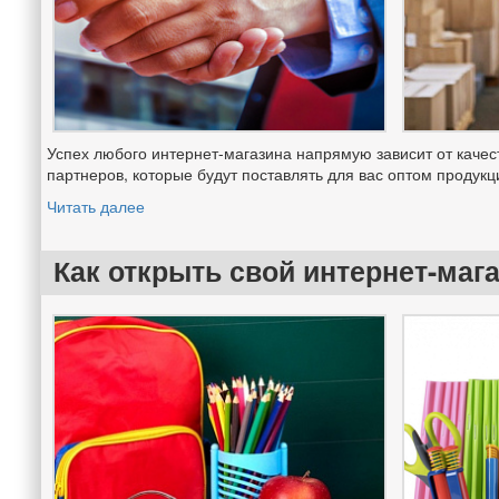
Успех любого интернет-магазина напрямую зависит от качес
партнеров, которые будут поставлять для вас оптом продукц
Читать далее
Как открыть свой интернет-маг