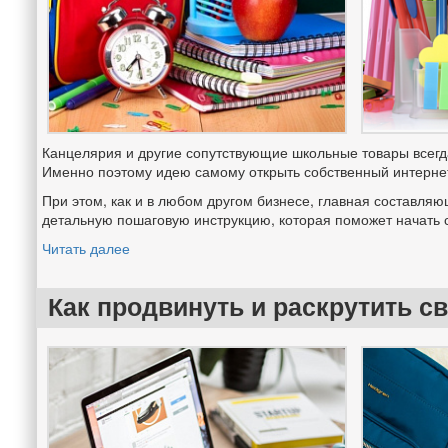
Канцелярия и другие сопутствующие школьные товары всегда
Именно поэтому идею самому открыть собственный интернет
При этом, как и в любом другом бизнесе, главная составл
детальную пошаговую инструкцию, которая поможет начать 
Читать далее
Как продвинуть и раскрутить с