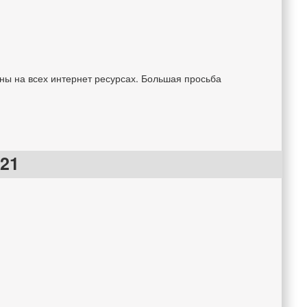
ны на всех интернет ресурсах. Большая просьба
021