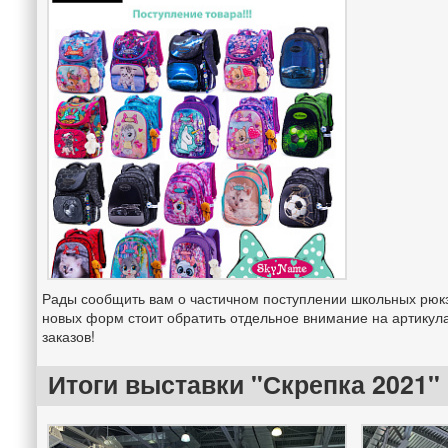
Рады сообщить вам о частичном поступлении школьных рюкз
новых форм стоит обратить отдельное внимание на артикула
заказов!
Итоги выставки "Скрепка 2021"