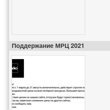
Поддержание МРЦ 2021