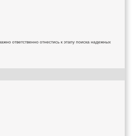
ажно ответственно отнестись к этапу поиска надежных