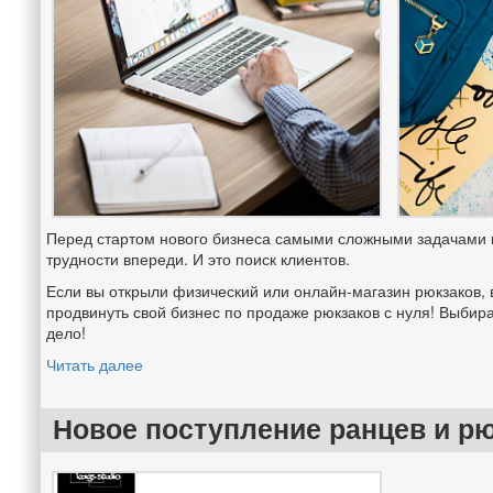
Перед стартом нового бизнеса самыми сложными задачами к
трудности впереди. И это поиск клиентов.
Если вы открыли физический или онлайн-магазин рюкзаков, 
продвинуть свой бизнес по продаже рюкзаков с нуля! Выбир
дело!
Читать далее
Новое поступление ранцев и р