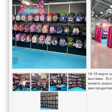
16-18 марта з
выставки. Есл
можете запрос
вам продуктив