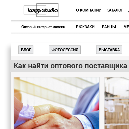
О КОМПАНИИ
КАТАЛОГ
Оптовый интернет-магазин
РЮКЗАКИ
РАНЦЫ
МЕ
БЛОГ
ФОТОСЕССИЯ
ВЫСТАВКА
Как найти оптового поставщика