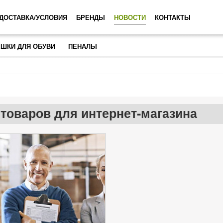
ДОСТАВКА/УСЛОВИЯ
БРЕНДЫ
НОВОСТИ
КОНТАКТЫ
ШКИ ДЛЯ ОБУВИ
ПЕНАЛЫ
 товаров для интернет-магазина