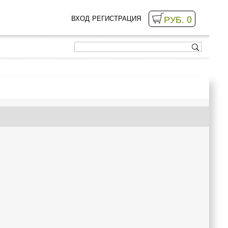
РУБ. 0
ВХОД
РЕГИСТРАЦИЯ