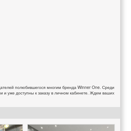
здателей полюбившегося многим бренда Winner One. Среди
и и уже доступны к заказу в личном кабинете. Ждем ваших