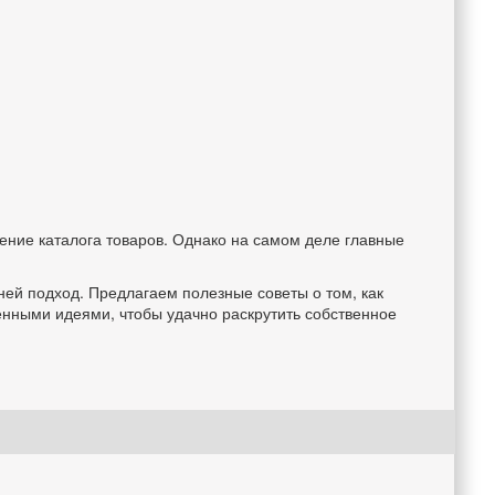
ение каталога товаров. Однако на самом деле главные
ней подход. Предлагаем полезные советы о том, как
ленными идеями, чтобы удачно раскрутить собственное