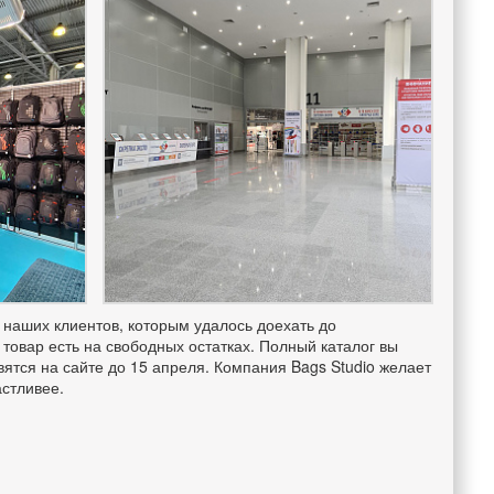
 наших клиентов, которым удалось доехать до
 товар есть на свободных остатках. Полный каталог вы
ятся на сайте до 15 апреля. Компания Bags Studio желает
стливее.